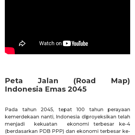
Peta Jalan (Road Map)
Indonesia Emas 2045
Pada tahun 2045, tepat 100 tahun perayaan
kemerdekaan nanti, Indonesia diproyeksikan telah
menjadi kekuatan ekonomi terbesar ke-4
(berdasarkan PDB PPP) dan ekonomi terbesar ke-