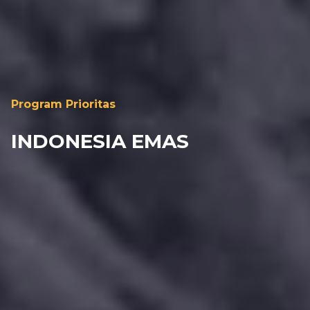
Program Prioritas
INDONESIA EMAS